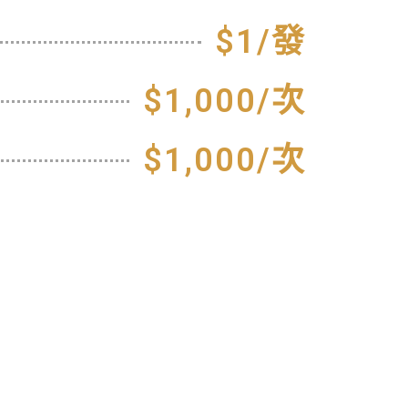
$1/發
$1,000/次
$1,000/次