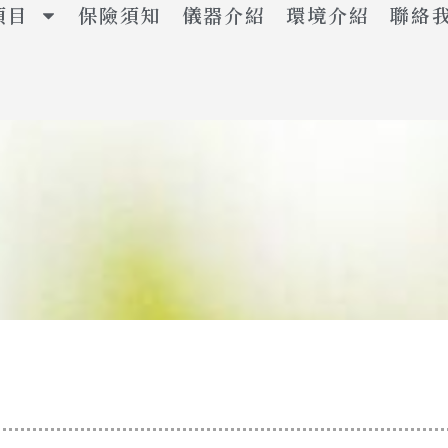
項目
保險須知
儀器介紹
環境介紹
聯絡