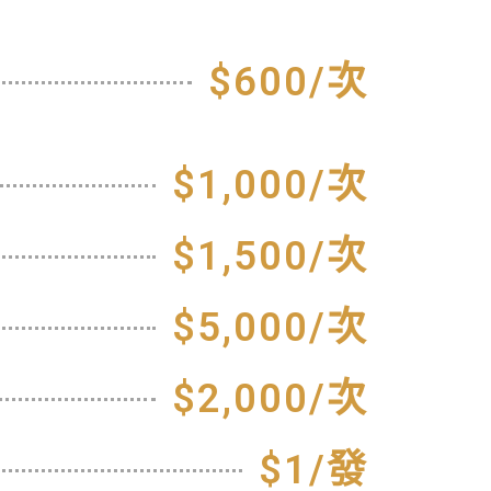
$600/次
$1,000/次
$1,500/次
$5,000/次
$2,000/次
$1/發